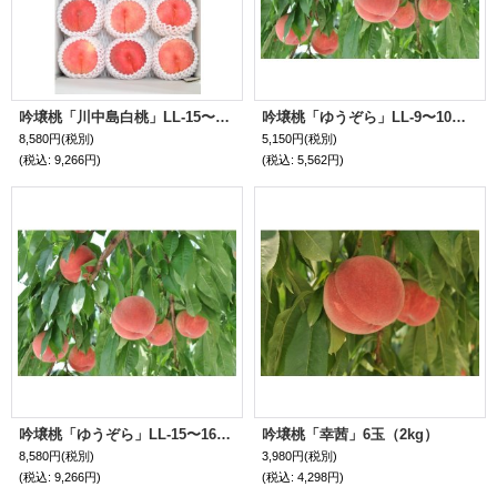
吟壌桃「川中島白桃」LL-15〜16玉（5kg）
吟壌桃「ゆうぞら」LL-9〜10玉（3kg）
8,580円
(税別)
5,150円
(税別)
(税込
:
9,266円)
(税込
:
5,562円)
吟壌桃「ゆうぞら」LL-15〜16玉（5kg）
吟壌桃「幸茜」6玉（2kg）
8,580円
(税別)
3,980円
(税別)
(税込
:
9,266円)
(税込
:
4,298円)