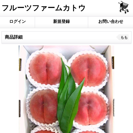
フルーツファームカトウ
ログイン
新規登録
お問い合わせ
商品詳細
もも