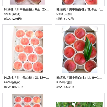
吟壌桃「川中島白桃」6玉（2kg）
吟壌桃「川中島白桃」3L-8玉（3kg）
3,980円
(税別)
5,900円
(税別)
(税込
:
4,298円)
(税込
:
6,372円)
吟壌桃「川中島白桃」3L-12〜14玉（5kg）
吟壌桃「川中島白桃」LL-9〜10玉（3kg）
9,800円
(税別)
5,150円
(税別)
(税込
:
10,584円)
(税込
:
5,562円)