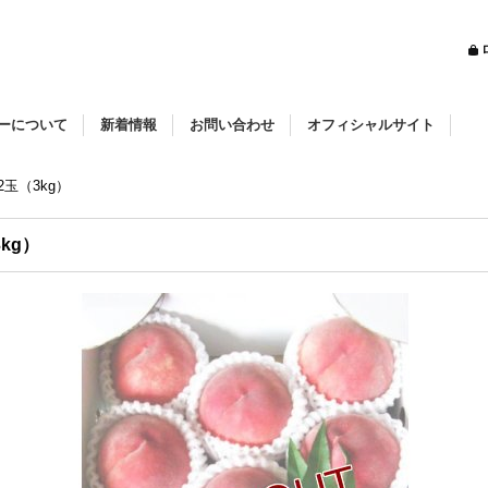
ーについて
新着情報
お問い合わせ
オフィシャルサイト
2玉（3kg）
kg）