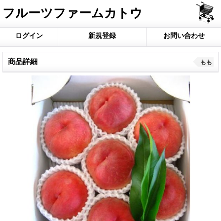
フルーツファームカトウ
ログイン
新規登録
お問い合わせ
商品詳細
もも