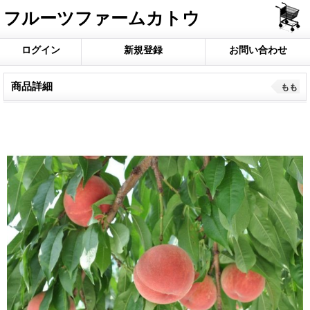
フルーツファームカトウ
ログイン
新規登録
お問い合わせ
商品詳細
もも