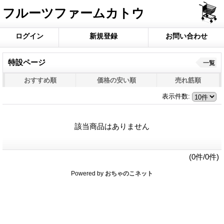
フルーツファームカトウ
ログイン
新規登録
お問い合わせ
特設ページ
一覧
おすすめ順
価格の安い順
売れ筋順
表示件数
:
該当商品はありません
(0件/0件)
Powered by
おちゃのこネット