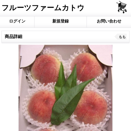
フルーツファームカトウ
ログイン
新規登録
お問い合わせ
商品詳細
もも