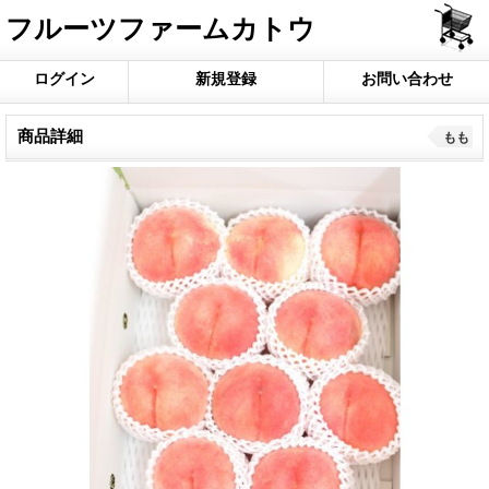
フルーツファームカトウ
ログイン
新規登録
お問い合わせ
商品詳細
もも