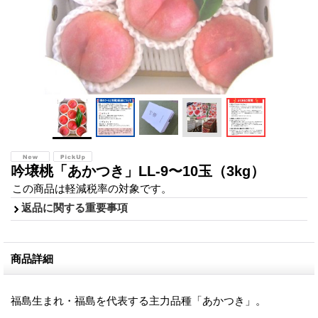
吟壌桃「あかつき」LL-9〜10玉（3kg）
この商品は軽減税率の対象です。
返品に関する重要事項
商品詳細
福島生まれ・福島を代表する主力品種「あかつき」。