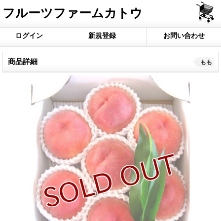
フルーツファームカトウ
ログイン
新規登録
お問い合わせ
商品詳細
もも