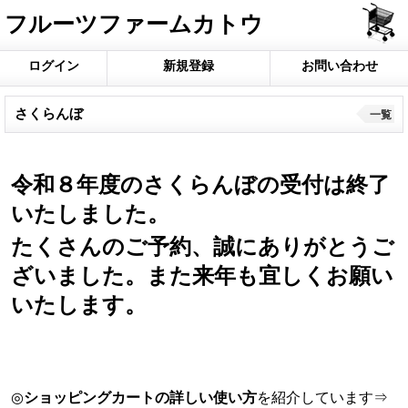
フルーツファームカトウ
ログイン
新規登録
お問い合わせ
さくらんぼ
一覧
令和８年度のさくらんぼの受付は終了
いたしました。
たくさんのご予約、誠にありがとうご
ざいました。また来年も宜しくお願い
いたします。
◎
ショッピングカートの詳しい使い方
を紹介しています⇒