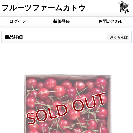
フルーツファームカトウ
ログイン
新規登録
お問い合わせ
商品詳細
さくらんぼ