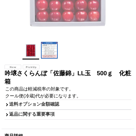
吟壌さくらんぼ「佐藤錦」LL玉 500ｇ 化粧
箱
この商品は軽減税率の対象です。
クール便(冷蔵)代が必要になります。
送料オプション金額確認
返品に関する重要事項
商品詳細