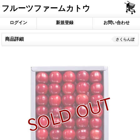
フルーツファームカトウ
ログイン
新規登録
お問い合わせ
商品詳細
さくらんぼ