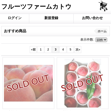
フルーツファームカトウ
ログイン
新規登録
お問い合わせ
おすすめ商品
ホーム
表示件数
:
«
前
1
2
3
4
5
次
»