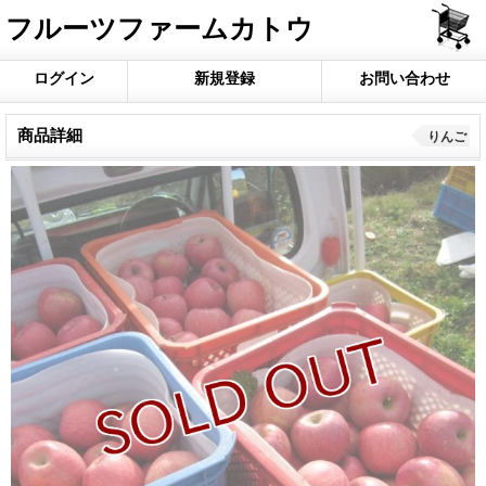
フルーツファームカトウ
ログイン
新規登録
お問い合わせ
商品詳細
りんご