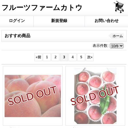
フルーツファームカトウ
ログイン
新規登録
お問い合わせ
おすすめ商品
ホーム
表示件数
:
«
前
1
2
3
4
5
次
»