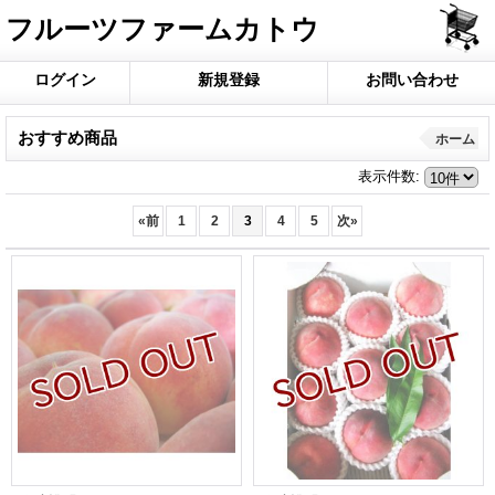
フルーツファームカトウ
ログイン
新規登録
お問い合わせ
おすすめ商品
ホーム
表示件数
:
«
前
1
2
3
4
5
次
»