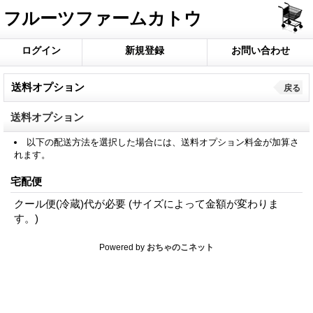
フルーツファームカトウ
ログイン
新規登録
お問い合わせ
送料オプション
戻る
送料オプション
以下の配送方法を選択した場合には、送料オプション料金が加算さ
れます。
宅配便
クール便(冷蔵)代が必要 (サイズによって金額が変わりま
す。)
Powered by
おちゃのこネット