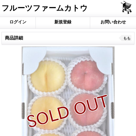
フルーツファームカトウ
ログイン
新規登録
お問い合わせ
商品詳細
もも